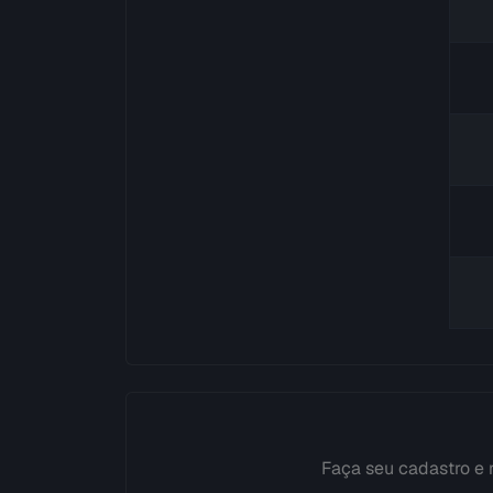
Faça seu cadastro e