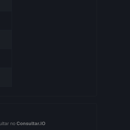
ultar no
Consultar.IO