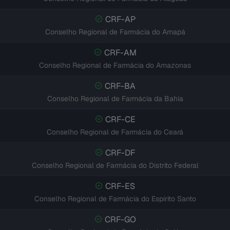
CRF-AP
Conselho Regional de Farmácia do Amapá
CRF-AM
Conselho Regional de Farmácia do Amazonas
CRF-BA
Conselho Regional de Farmácia da Bahia
CRF-CE
Conselho Regional de Farmácia do Ceará
CRF-DF
Conselho Regional de Farmácia do Distrito Federal
CRF-ES
Conselho Regional de Farmácia do Espírito Santo
CRF-GO