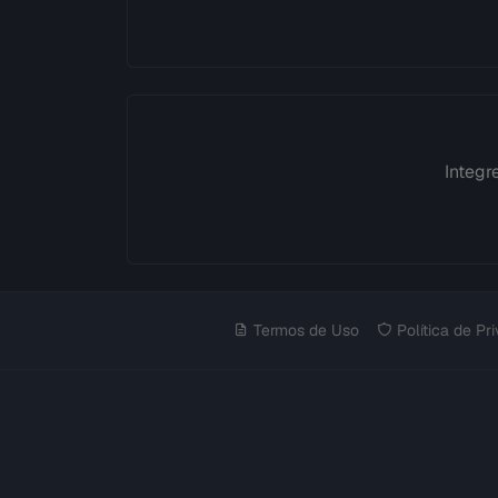
Integr
Termos de Uso
Política de Pr