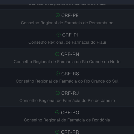
Conselho Regional de Farmácia do Pará
CRF-PE
Conselho Regional de Farmácia de Pernambuco
CRF-PI
Conselho Regional de Farmácia do Piauí
CRF-RN
Conselho Regional de Farmácia do Rio Grande do Norte
CRF-RS
Conselho Regional de Farmácia do Rio Grande do Sul
CRF-RJ
Conselho Regional de Farmácia do Rio de Janeiro
CRF-RO
Conselho Regional de Farmácia de Rondônia
CRF-RR