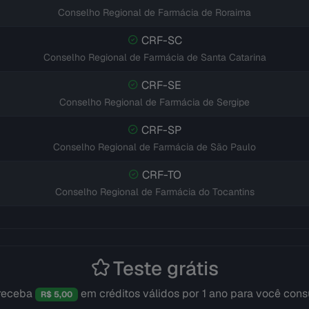
Conselho Regional de Farmácia de Roraima
CRF-SC
Conselho Regional de Farmácia de Santa Catarina
CRF-SE
Conselho Regional de Farmácia de Sergipe
CRF-SP
Conselho Regional de Farmácia de São Paulo
CRF-TO
Conselho Regional de Farmácia do Tocantins
Teste grátis
 receba
em créditos válidos por 1 ano para você cons
R$ 5,00