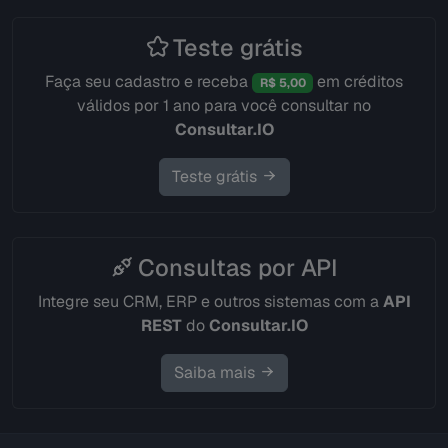
Teste grátis
Faça seu cadastro e receba
em créditos
R$ 5,00
válidos por 1 ano para você consultar no
Consultar.IO
Teste grátis
Consultas por API
Integre seu CRM, ERP e outros sistemas com a
API
REST
do
Consultar.IO
Saiba mais