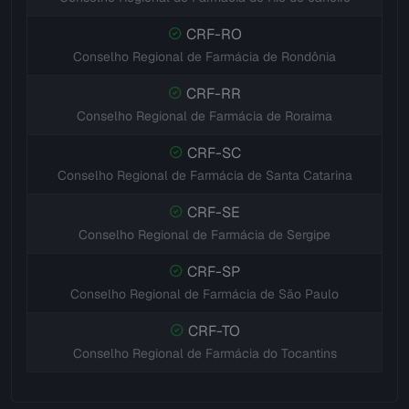
CRF-RO
Conselho Regional de Farmácia de Rondônia
CRF-RR
Conselho Regional de Farmácia de Roraima
CRF-SC
Conselho Regional de Farmácia de Santa Catarina
CRF-SE
Conselho Regional de Farmácia de Sergipe
CRF-SP
Conselho Regional de Farmácia de São Paulo
CRF-TO
Conselho Regional de Farmácia do Tocantins