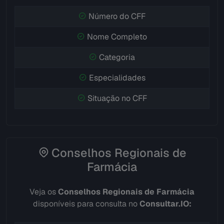
Número do CFF
Nome Completo
Categoria
Especialidades
Situação no CFF
Conselhos Regionais de
Farmácia
Veja os
Conselhos Regionais de Farmácia
disponíveis para consulta no
Consultar.IO: