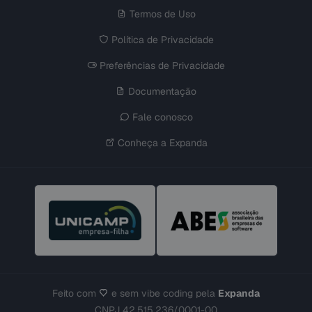
Termos de Uso
Política de Privacidade
Preferências de Privacidade
Documentação
Fale conosco
Conheça a Expanda
Feito com
e sem vibe coding pela
Expanda
CNPJ 42.515.236/0001-00