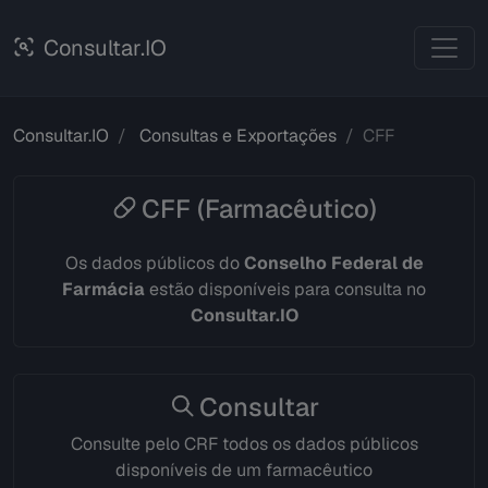
Consultar.IO
Consultar.IO
Consultas e Exportações
CFF
CFF (Farmacêutico)
Os dados públicos do
Conselho Federal de
Farmácia
estão disponíveis para consulta no
Consultar.IO
Consultar
Consulte pelo CRF todos os dados públicos
disponíveis de um farmacêutico