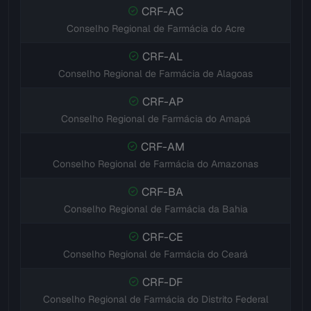
CRF-AC
Conselho Regional de Farmácia do Acre
CRF-AL
Conselho Regional de Farmácia de Alagoas
CRF-AP
Conselho Regional de Farmácia do Amapá
CRF-AM
Conselho Regional de Farmácia do Amazonas
CRF-BA
Conselho Regional de Farmácia da Bahia
CRF-CE
Conselho Regional de Farmácia do Ceará
CRF-DF
Conselho Regional de Farmácia do Distrito Federal