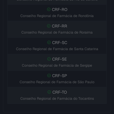
CRF-RO
Conselho Regional de Farmácia de Rondônia
CRF-RR
Conselho Regional de Farmácia de Roraima
CRF-SC
Conselho Regional de Farmácia de Santa Catarina
CRF-SE
Conselho Regional de Farmácia de Sergipe
CRF-SP
Conselho Regional de Farmácia de São Paulo
CRF-TO
Conselho Regional de Farmácia do Tocantins