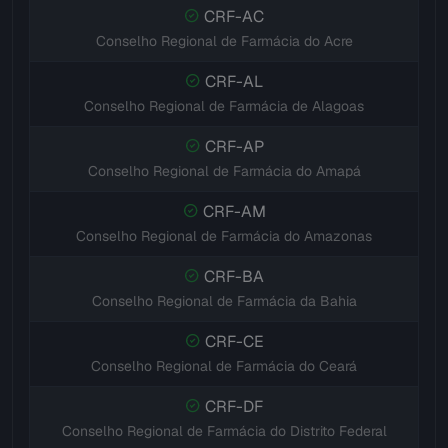
CRF-AC
Conselho Regional de Farmácia do Acre
CRF-AL
Conselho Regional de Farmácia de Alagoas
CRF-AP
Conselho Regional de Farmácia do Amapá
CRF-AM
Conselho Regional de Farmácia do Amazonas
CRF-BA
Conselho Regional de Farmácia da Bahia
CRF-CE
Conselho Regional de Farmácia do Ceará
CRF-DF
Conselho Regional de Farmácia do Distrito Federal