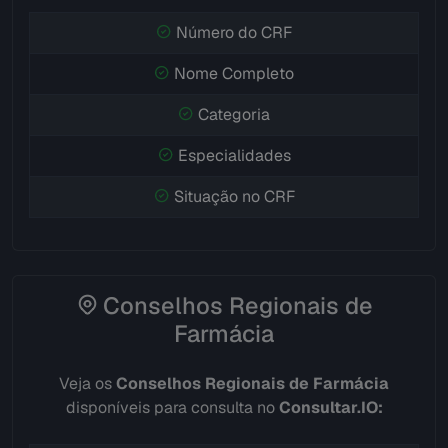
Número do CRF
Nome Completo
Categoria
Especialidades
Situação no CRF
Conselhos Regionais de
Farmácia
Veja os
Conselhos Regionais de Farmácia
disponíveis para consulta no
Consultar.IO: