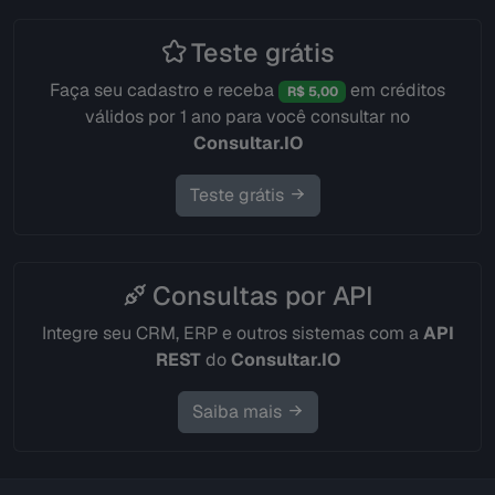
Teste grátis
Faça seu cadastro e receba
em créditos
R$ 5,00
válidos por 1 ano para você consultar no
Consultar.IO
Teste grátis
Consultas por API
Integre seu CRM, ERP e outros sistemas com a
API
REST
do
Consultar.IO
Saiba mais