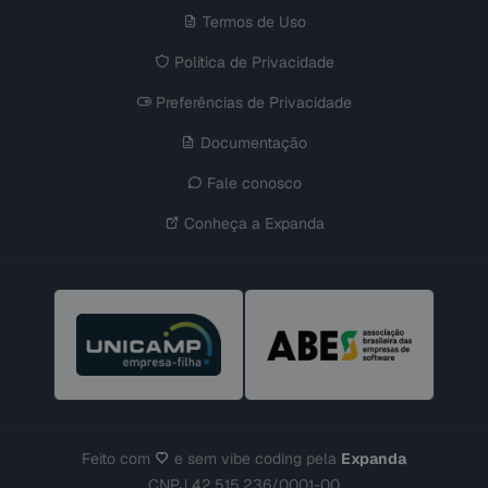
Termos de Uso
Política de Privacidade
Preferências de Privacidade
Documentação
Fale conosco
Conheça a Expanda
Feito com
e sem vibe coding pela
Expanda
CNPJ 42.515.236/0001-00