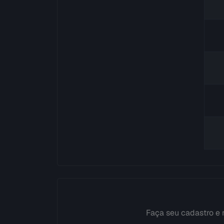
Faça seu cadastro e