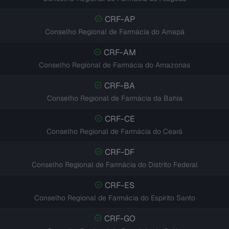
CRF-AP
Conselho Regional de Farmácia do Amapá
CRF-AM
Conselho Regional de Farmácia do Amazonas
CRF-BA
Conselho Regional de Farmácia da Bahia
CRF-CE
Conselho Regional de Farmácia do Ceará
CRF-DF
Conselho Regional de Farmácia do Distrito Federal
CRF-ES
Conselho Regional de Farmácia do Espírito Santo
CRF-GO