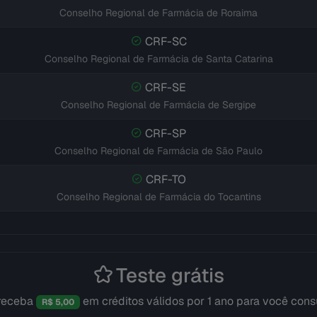
Conselho Regional de Farmácia de Roraima
CRF-SC
Conselho Regional de Farmácia de Santa Catarina
CRF-SE
Conselho Regional de Farmácia de Sergipe
CRF-SP
Conselho Regional de Farmácia de São Paulo
CRF-TO
Conselho Regional de Farmácia do Tocantins
Teste grátis
 receba
em créditos válidos por 1 ano para você cons
R$ 5,00