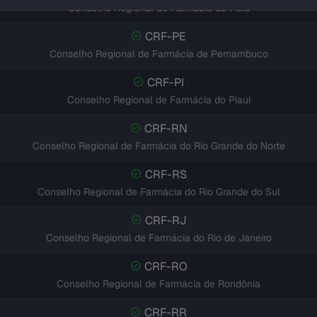
Conselho Regional de Farmácia do Pará
CRF-PE
Conselho Regional de Farmácia de Pernambuco
CRF-PI
Conselho Regional de Farmácia do Piauí
CRF-RN
Conselho Regional de Farmácia do Rio Grande do Norte
CRF-RS
Conselho Regional de Farmácia do Rio Grande do Sul
CRF-RJ
Conselho Regional de Farmácia do Rio de Janeiro
CRF-RO
Conselho Regional de Farmácia de Rondônia
CRF-RR