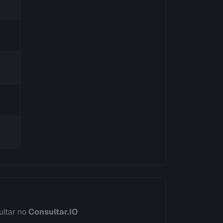
ultar no
Consultar.IO