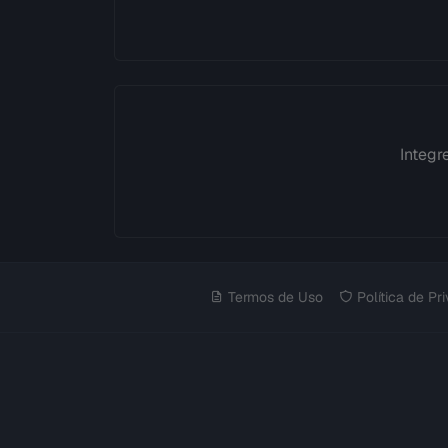
Integr
Termos de Uso
Política de Pr