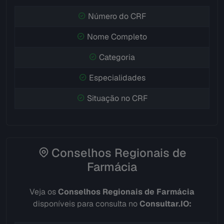
Número do CRF
Nome Completo
Categoria
Especialidades
Situação no CRF
Conselhos Regionais de
Farmácia
Veja os
Conselhos Regionais de Farmácia
disponíveis para consulta no
Consultar.IO: