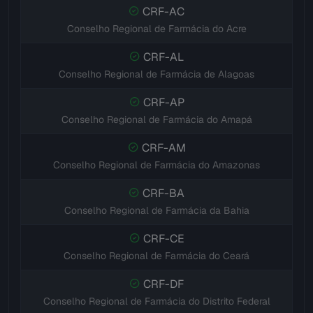
CRF-AC
Conselho Regional de Farmácia do Acre
CRF-AL
Conselho Regional de Farmácia de Alagoas
CRF-AP
Conselho Regional de Farmácia do Amapá
CRF-AM
Conselho Regional de Farmácia do Amazonas
CRF-BA
Conselho Regional de Farmácia da Bahia
CRF-CE
Conselho Regional de Farmácia do Ceará
CRF-DF
Conselho Regional de Farmácia do Distrito Federal