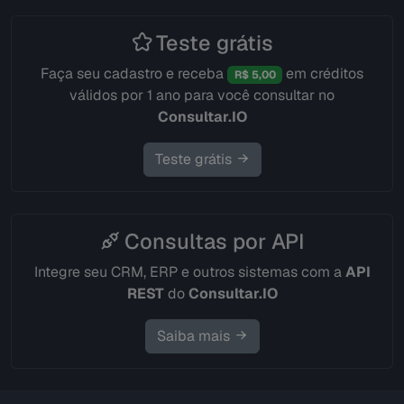
Teste grátis
Faça seu cadastro e receba
em créditos
R$ 5,00
válidos por 1 ano para você consultar no
Consultar.IO
Teste grátis
Consultas por API
Integre seu CRM, ERP e outros sistemas com a
API
REST
do
Consultar.IO
Saiba mais