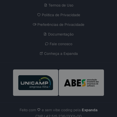
Termos de Uso
Política de Privacidade
Preferências de Privacidade
Documentação
Fale conosco
Conheça a Expanda
Feito com
e sem vibe coding pela
Expanda
CNPJ 42.515.236/0001-00