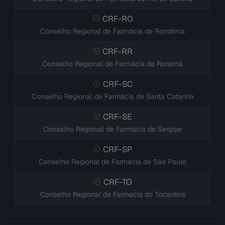
CRF-RO
Conselho Regional de Farmácia de Rondônia
CRF-RR
Conselho Regional de Farmácia de Roraima
CRF-SC
Conselho Regional de Farmácia de Santa Catarina
CRF-SE
Conselho Regional de Farmácia de Sergipe
CRF-SP
Conselho Regional de Farmácia de São Paulo
CRF-TO
Conselho Regional de Farmácia do Tocantins