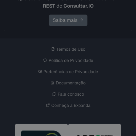
REST
do
Consultar.IO
Saiba mais
Termos de Uso
Política de Privacidade
Preferências de Privacidade
Documentação
Fale conosco
Conheça a Expanda