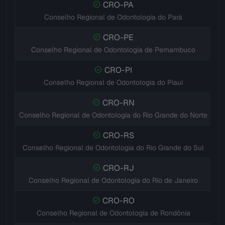
CRO-PA
Conselho Regional de Odontologia do Pará
CRO-PE
Conselho Regional de Odontologia de Pernambuco
CRO-PI
Conselho Regional de Odontologia do Piauí
CRO-RN
Conselho Regional de Odontologia do Rio Grande do Norte
CRO-RS
Conselho Regional de Odontologia do Rio Grande do Sul
CRO-RJ
Conselho Regional de Odontologia do Rio de Janeiro
CRO-RO
Conselho Regional de Odontologia de Rondônia