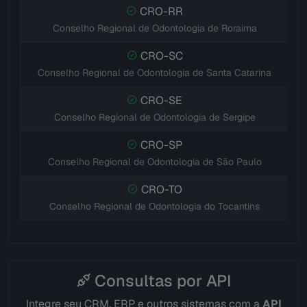
CRO-RR
Conselho Regional de Odontologia de Roraima
CRO-SC
Conselho Regional de Odontologia de Santa Catarina
CRO-SE
Conselho Regional de Odontologia de Sergipe
CRO-SP
Conselho Regional de Odontologia de São Paulo
CRO-TO
Conselho Regional de Odontologia do Tocantins
Consultas por API
Integre seu CRM, ERP e outros sistemas com a
API