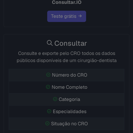
Consultar.IO
Teste grátis
Consultar
Consulte e exporte pelo CRO todos os dados
públicos disponíveis de um cirurgião-dentista
Número do CRO
Nome Completo
Categoria
Especialidades
Situação no CRO