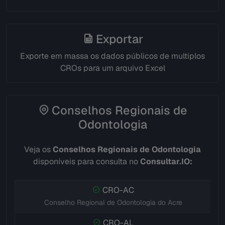
Exportar
Exporte em massa os dados públicos de multiplos
CROs para um arquivo Excel
Conselhos Regionais de
Odontologia
Veja os
Conselhos Regionais de Odontologia
disponíveis para consulta no
Consultar.IO:
CRO-AC
Conselho Regional de Odontologia do Acre
CRO-AL