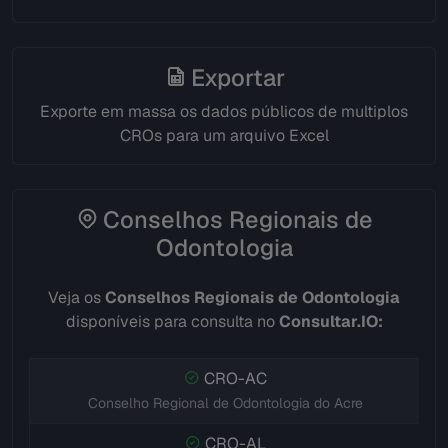
Exportar
Exporte em massa os dados públicos de multiplos
CROs para um arquivo Excel
Conselhos Regionais de
Odontologia
Veja os
Conselhos Regionais de Odontologia
disponíveis para consulta no
Consultar.IO:
CRO-AC
Conselho Regional de Odontologia do Acre
CRO-AL