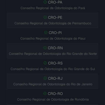
CRO-PA
Conselho Regional de Odontologia do Pará
CRO-PE
Conselho Regional de Odontologia de Pernambuco
CRO-PI
Conselho Regional de Odontologia do Piauí
CRO-RN
Conselho Regional de Odontologia do Rio Grande do Norte
CRO-RS
Conselho Regional de Odontologia do Rio Grande do Sul
CRO-RJ
Conselho Regional de Odontologia do Rio de Janeiro
CRO-RO
Conselho Regional de Odontologia de Rondônia