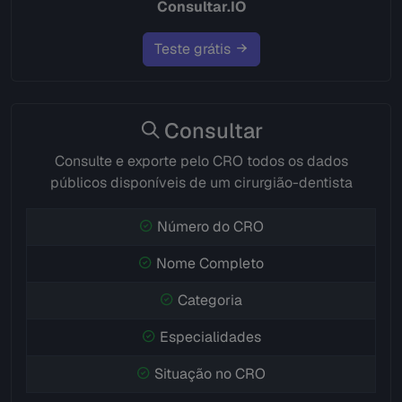
Consultar.IO
Teste grátis
Consultar
Consulte e exporte pelo CRO todos os dados
públicos disponíveis de um cirurgião-dentista
Número do CRO
Nome Completo
Categoria
Especialidades
Situação no CRO