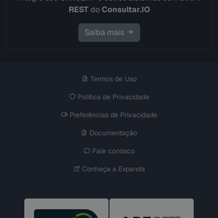
REST
do
Consultar.IO
Saiba mais
Termos de Uso
Política de Privacidade
Preferências de Privacidade
Documentação
Fale conosco
Conheça a Expanda