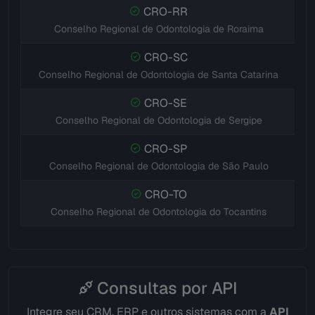
CRO-RR
Conselho Regional de Odontologia de Roraima
CRO-SC
Conselho Regional de Odontologia de Santa Catarina
CRO-SE
Conselho Regional de Odontologia de Sergipe
CRO-SP
Conselho Regional de Odontologia de São Paulo
CRO-TO
Conselho Regional de Odontologia do Tocantins
Consultas por API
Integre seu CRM, ERP e outros sistemas com a
API