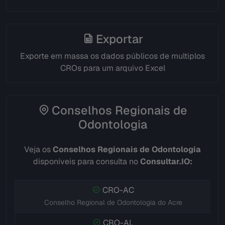
Exportar
Exporte em massa os dados públicos de multiplos
CROs para um arquivo Excel
Conselhos Regionais de
Odontologia
Veja os
Conselhos Regionais de Odontologia
disponíveis para consulta no
Consultar.IO:
CRO-AC
Conselho Regional de Odontologia do Acre
CRO-AL