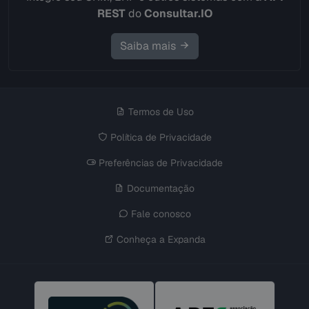
REST
do
Consultar.IO
Saiba mais
Termos de Uso
Política de Privacidade
Preferências de Privacidade
Documentação
Fale conosco
Conheça a Expanda