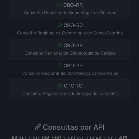
CRO-RR
Conselho Regional de Odontologia de Roraima
CRO-SC
Conselho Regional de Odontologia de Santa Catarina
CRO-SE
Conselho Regional de Odontologia de Sergipe
CRO-SP
Conselho Regional de Odontologia de São Paulo
CRO-TO
Conselho Regional de Odontologia do Tocantins
Consultas por API
Integre seu CRM, ERP e outros sistemas com a
API