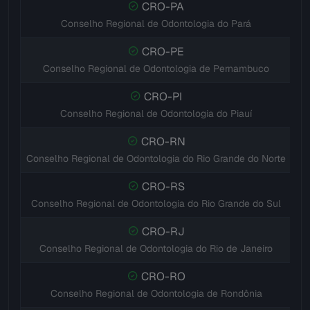
CRO-PA
Conselho Regional de Odontologia do Pará
CRO-PE
Conselho Regional de Odontologia de Pernambuco
CRO-PI
Conselho Regional de Odontologia do Piauí
CRO-RN
Conselho Regional de Odontologia do Rio Grande do Norte
CRO-RS
Conselho Regional de Odontologia do Rio Grande do Sul
CRO-RJ
Conselho Regional de Odontologia do Rio de Janeiro
CRO-RO
Conselho Regional de Odontologia de Rondônia