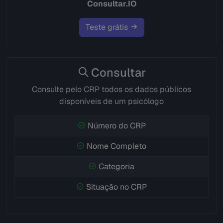
Consultar.IO
Teste grátis
Consultar
Consulte pelo CRP todos os dados públicos
disponíveis de um psicólogo
Número do CRP
Nome Completo
Categoria
Situação no CRP