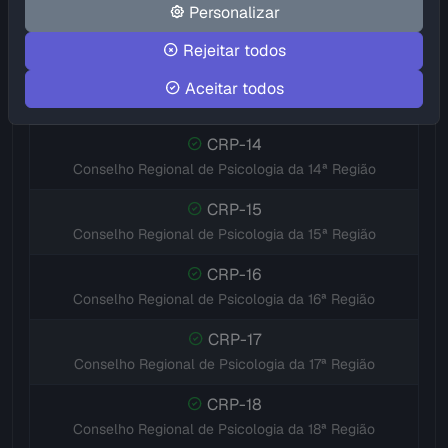
Personalizar
CRP-12
Conselho Regional de Psicologia da 12ª Região
Rejeitar todos
CRP-13
Aceitar todos
Conselho Regional de Psicologia da 13ª Região
CRP-14
Conselho Regional de Psicologia da 14ª Região
CRP-15
Conselho Regional de Psicologia da 15ª Região
CRP-16
Conselho Regional de Psicologia da 16ª Região
CRP-17
Conselho Regional de Psicologia da 17ª Região
CRP-18
Conselho Regional de Psicologia da 18ª Região