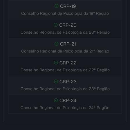
CRP-19
Conselho Regional de Psicologia da 19ª Região
CRP-20
Conselho Regional de Psicologia da 20ª Região
CRP-21
Conselho Regional de Psicologia da 21ª Região
CRP-22
Conselho Regional de Psicologia da 22ª Região
CRP-23
Conselho Regional de Psicologia da 23ª Região
CRP-24
Conselho Regional de Psicologia da 24ª Região