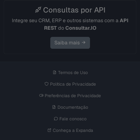
Consultas por API
Integre seu CRM, ERP e outros sistemas com a
API
REST
do
Consultar.IO
Saiba mais
Termos de Uso
Política de Privacidade
Preferências de Privacidade
Documentação
Fale conosco
Conheça a Expanda