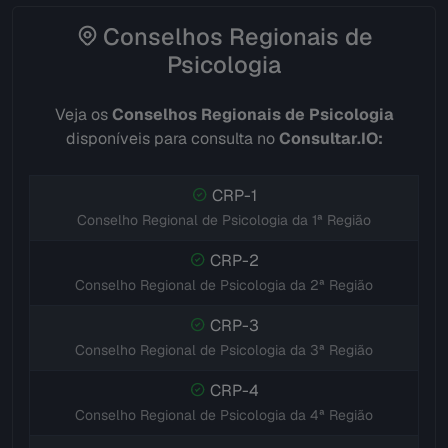
Conselhos Regionais de
Psicologia
Veja os
Conselhos Regionais de Psicologia
disponíveis para consulta no
Consultar.IO:
CRP-1
Conselho Regional de Psicologia da 1ª Região
CRP-2
Conselho Regional de Psicologia da 2ª Região
CRP-3
Conselho Regional de Psicologia da 3ª Região
CRP-4
Conselho Regional de Psicologia da 4ª Região