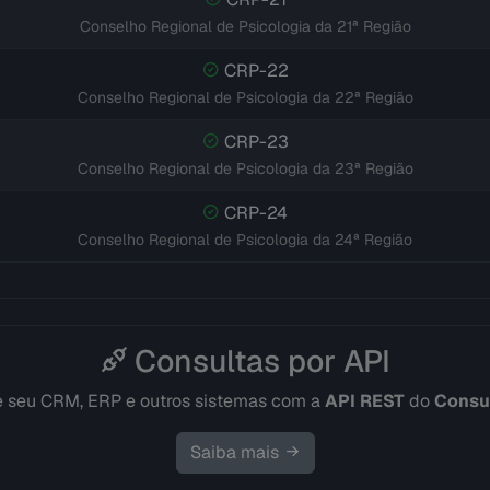
Conselho Regional de Psicologia da 21ª Região
CRP-22
Conselho Regional de Psicologia da 22ª Região
CRP-23
Conselho Regional de Psicologia da 23ª Região
CRP-24
Conselho Regional de Psicologia da 24ª Região
Consultas por API
e seu CRM, ERP e outros sistemas com a
API REST
do
Consul
Saiba mais