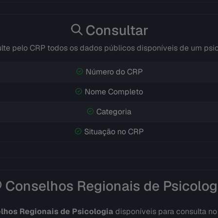
Consultar
lte pelo CRP todos os dados públicos disponíveis de um psi
Número do CRP
Nome Completo
Categoria
Situação no CRP
Conselhos Regionais de Psicolog
lhos Regionais de Psicologia
disponíveis para consulta n