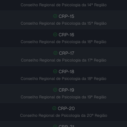
Conselho Regional de Psicologia da 14ª Região
CRP-15
Conselho Regional de Psicologia da 15ª Região
CRP-16
Conselho Regional de Psicologia da 16ª Região
CRP-17
Conselho Regional de Psicologia da 17ª Região
CRP-18
Conselho Regional de Psicologia da 18ª Região
CRP-19
Conselho Regional de Psicologia da 19ª Região
CRP-20
Conselho Regional de Psicologia da 20ª Região
CRP-21