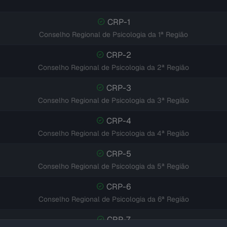
CRP-1
Conselho Regional de Psicologia da 1ª Região
CRP-2
Conselho Regional de Psicologia da 2ª Região
CRP-3
Conselho Regional de Psicologia da 3ª Região
CRP-4
Conselho Regional de Psicologia da 4ª Região
CRP-5
Conselho Regional de Psicologia da 5ª Região
CRP-6
Conselho Regional de Psicologia da 6ª Região
CRP-7