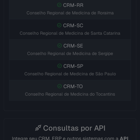
CRM-RR
Conselho Regional de Medicina de Roraima
CRM-SC
Conselho Regional de Medicina de Santa Catarina
CRM-SE
Conselho Regional de Medicina de Sergipe
CRM-SP
Conselho Regional de Medicina de São Paulo
CRM-TO
Conselho Regional de Medicina do Tocantins
Consultas por API
Integre seu CRM, ERP e outros sistemas com a
API