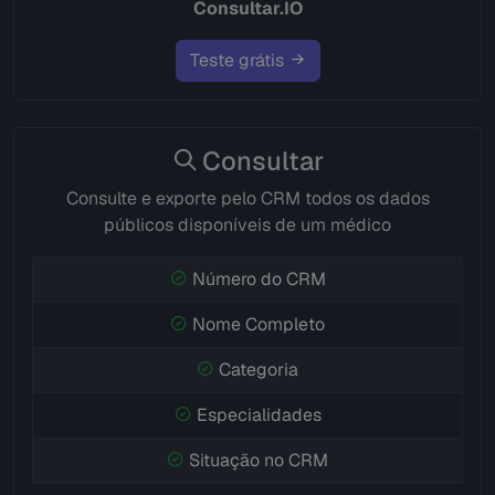
Consultar.IO
Teste grátis
Consultar
Consulte e exporte pelo CRM todos os dados
públicos disponíveis de um médico
Número do CRM
Nome Completo
Categoria
Especialidades
Situação no CRM