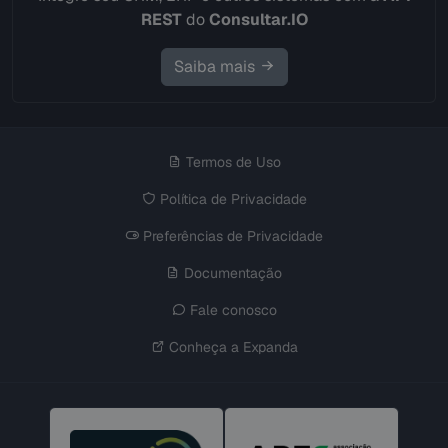
REST
do
Consultar.IO
Saiba mais
Termos de Uso
Política de Privacidade
Preferências de Privacidade
Documentação
Fale conosco
Conheça a Expanda