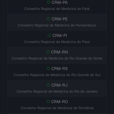
CRM-PA
Conselho Regional de Medicina do Pará
CRM-PE
Conselho Regional de Medicina de Pernambuco
CRM-PI
Conselho Regional de Medicina do Piauí
CRM-RN
Conselho Regional de Medicina do Rio Grande do Norte
CRM-RS
Conselho Regional de Medicina do Rio Grande do Sul
CRM-RJ
Conselho Regional de Medicina do Rio de Janeiro
CRM-RO
Conselho Regional de Medicina de Rondônia