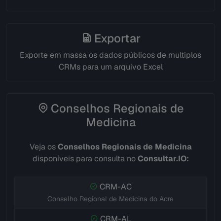
Exportar
Exporte em massa os dados públicos de multiplos
CRMs para um arquivo Excel
Conselhos Regionais de
Medicina
Veja os
Conselhos Regionais de Medicina
disponíveis para consulta no
Consultar.IO:
CRM-AC
Conselho Regional de Medicina do Acre
CRM-AL