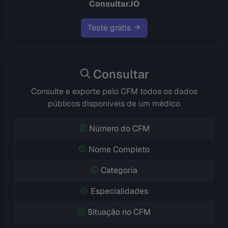
Consultar.IO
Teste grátis
Consultar
Consulte e exporte pelo CFM todos os dados
públicos disponíveis de um médico
Número do CFM
Nome Completo
Categoria
Especialidades
Situação no CFM