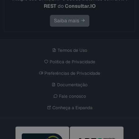
REST
do
Consultar.IO
Saiba mais
Termos de Uso
Política de Privacidade
Preferências de Privacidade
Documentação
Fale conosco
Conheça a Expanda