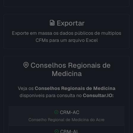
Exportar
Exporte em massa os dados públicos de multiplos
CFMs para um arquivo Excel
Conselhos Regionais de
Medicina
Veja os
Conselhos Regionais de Medicina
disponíveis para consulta no
Consultar.IO:
CRM-AC
Conselho Regional de Medicina do Acre
CRM-AL