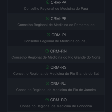
CRM-PA
Conselho Regional de Medicina do Pará
CRM-PE
Conselho Regional de Medicina de Pernambuco
CRM-PI
Conselho Regional de Medicina do Piauí
CRM-RN
Conselho Regional de Medicina do Rio Grande do Norte
CRM-RS
Conselho Regional de Medicina do Rio Grande do Sul
CRM-RJ
Conselho Regional de Medicina do Rio de Janeiro
CRM-RO
Conselho Regional de Medicina de Rondônia