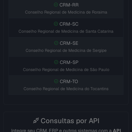
CRM-RR
Conselho Regional de Medicina de Roraima
CRM-SC
Conselho Regional de Medicina de Santa Catarina
CRM-SE
Conselho Regional de Medicina de Sergipe
CRM-SP
Conselho Regional de Medicina de São Paulo
CRM-TO
Conselho Regional de Medicina do Tocantins
Consultas por API
Integre seu CRM, ERP e outros sistemas com a
API