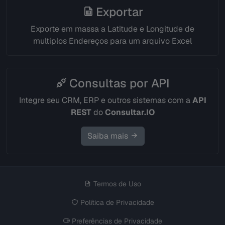
Exportar
Exporte em massa a Latitude e Longitude de
multiplos Endereços para um arquivo Excel
Consultas por API
Integre seu CRM, ERP e outros sistemas com a
API
REST
do
Consultar.IO
Saiba mais
Termos de Uso
Política de Privacidade
Preferências de Privacidade