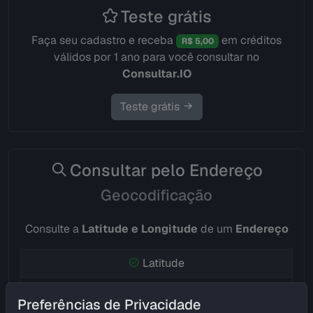
Teste grátis
Faça seu cadastro e receba
em créditos
R$ 5,00
válidos por 1 ano para você consultar no
Consultar.IO
Teste grátis
Consultar pelo Endereço
Geocodificação
Consulte a
Latitude e Longitude
de um
Endereço
Latitude
Longitude
Preferências de Privacidade